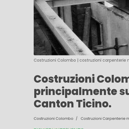
Costruzioni Colombo | costruzioni carpenterie 
Costruzioni Colom
principalmente su
Canton Ticino.
Costruzioni Colombo
Costruzioni Carpenterie m