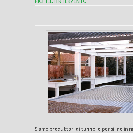
RICHIEDI INTERVENTO
Siamo produttori di tunnel e pensiline in me