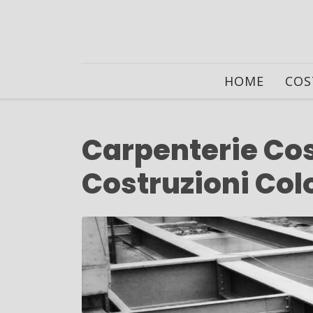
HOME
COS
Carpenterie Cos
Costruzioni Co