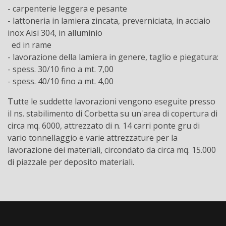
- carpenterie leggera e pesante
- lattoneria in lamiera zincata, preverniciata, in acciaio
inox Aisi 304, in alluminio
ed in rame
- lavorazione della lamiera in genere, taglio e piegatura:
- spess. 30/10 fino a mt. 7,00
- spess. 40/10 fino a mt. 4,00
Tutte le suddette lavorazioni vengono eseguite presso
il ns. stabilimento di Corbetta su un'area di copertura di
circa mq. 6000, attrezzato di n. 14 carri ponte gru di
vario tonnellaggio e varie attrezzature per la
lavorazione dei materiali, circondato da circa mq. 15.000
di piazzale per deposito materiali.