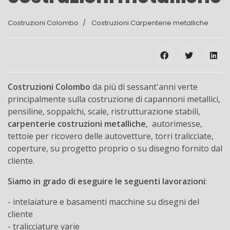
Costruzioni Colombo
Costruzioni Carpenterie metalliche
Costruzioni Colombo
da più di sessant'anni verte
principalmente sulla costruzione di capannoni metallici,
pensiline, soppalchi, scale, ristrutturazione stabili,
carpenterie costruzioni metalliche
, autorimesse,
tettoie per ricovero delle autovetture, torri tralicciate,
coperture, su progetto proprio o su disegno fornito dal
cliente.
Siamo in grado di eseguire le seguenti lavorazioni
:
- intelaiature e basamenti macchine su disegni del
cliente
- tralicciature varie