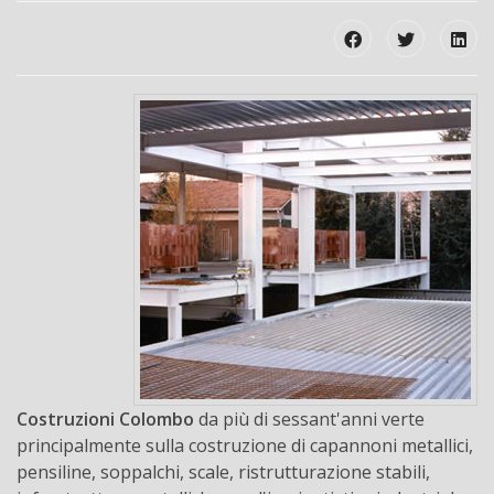
Costruzioni Colombo
da più di sessant'anni verte
principalmente sulla costruzione di capannoni metallici,
pensiline, soppalchi, scale, ristrutturazione stabili,