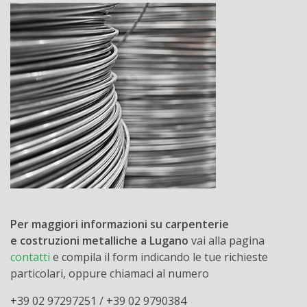
Per maggiori informazioni su carpenterie
e costruzioni metalliche a Lugano
vai alla pagina
contatti
e compila il form indicando le tue richieste
particolari, oppure chiamaci al numero
+39 02 97297251 / +39 02 9790384