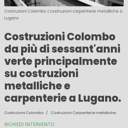
Costruzioni Colombo | costruzioni carpenterie metalliche a
Lugano
Costruzioni Colombo
da più di sessant'anni
verte principalmente
su costruzioni
metalliche e
carpenterie a Lugano.
Costruzioni Colombo
Costruzioni Carpenterie metalliche
RICHIEDI INTERVENTO